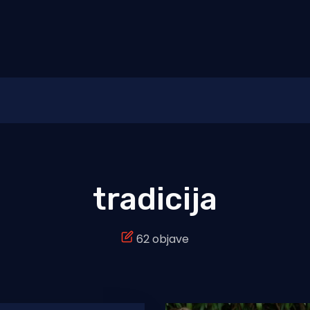
tradicija
62 objave