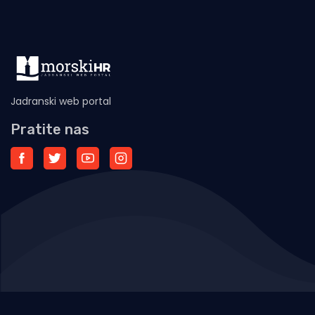
Jadranski web portal
Pratite nas