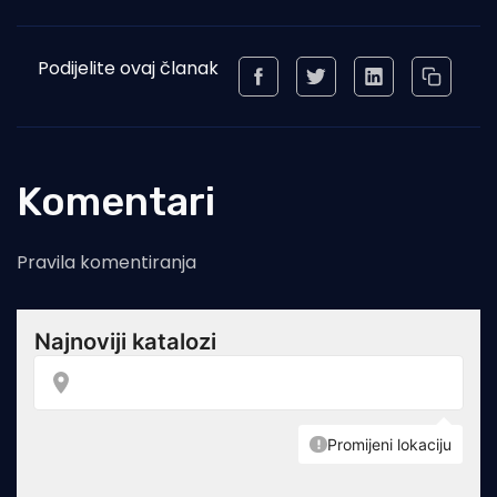
Podijelite ovaj članak
Komentari
Pravila komentiranja