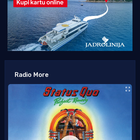
Radio More