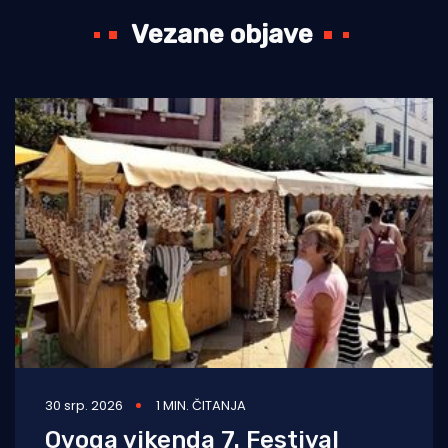
Vezane objave
30 srp. 2026
1 MIN. ČITANJA
Ovoga vikenda 7. Festival