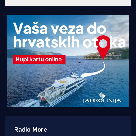
Radio More