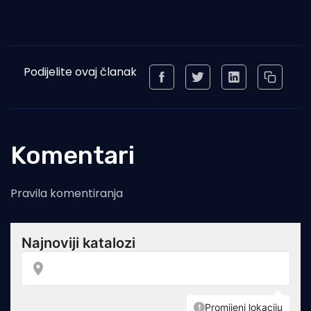
Podijelite ovaj članak
Komentari
Pravila komentiranja