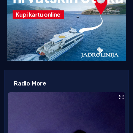
Radio More