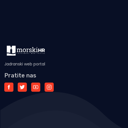
Jadranski web portal
Pratite nas