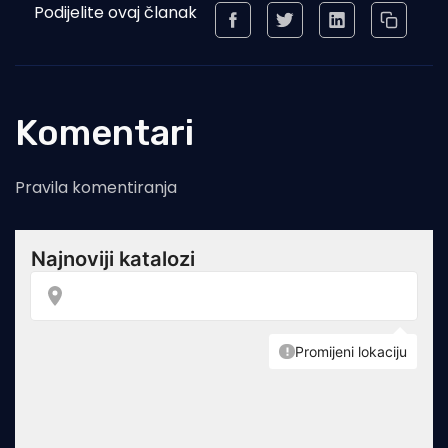
Podijelite ovaj članak
Komentari
Pravila komentiranja