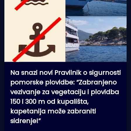
Na snazi novi Pravilnik o sigurnosti
pomorske plovidbe: “Zabranjeno
vezivanje za vegetaciju i plovidba
150 i 300 m od kupališta,
kapetanija može zabraniti
sidrenje!”