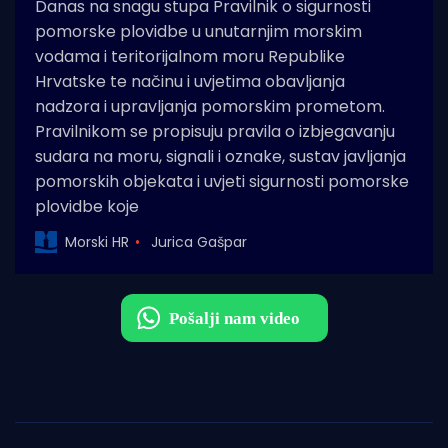
Danas na snagu stupa Pravilnik o sigurnosti
pomorske plovidbe u unutarnjim morskim
vodama i teritorijalnom moru Republike
Hrvatske te načinu i uvjetima obavljanja
nadzora i upravljanja pomorskim prometom.
Pravilnikom se propisuju pravila o izbjegavanju
sudara na moru, signali i oznake, sustav javljanja
pomorskih objekata i uvjeti sigurnosti pomorske
plovidbe koje
Morski HR
Jurica Gašpar