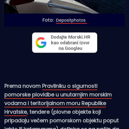
Foto: 
Depositphotos
Prema novom
Pravilniku o sigurnosti
pomorske plovidbe u unutarnjim morskim
vodama i teritorijalnom moru Republike
Hrvatske
, tendere (plovne objekte koji
pripadaju većem pomorskom objektu poput