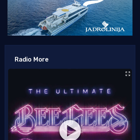
Radio More