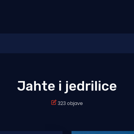
Jahte i jedrilice
323 objave