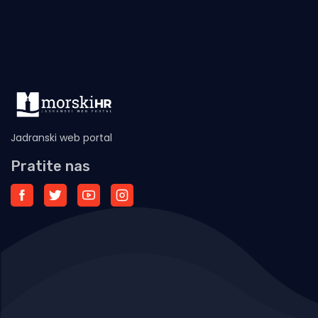
Jadranski web portal
Pratite nas