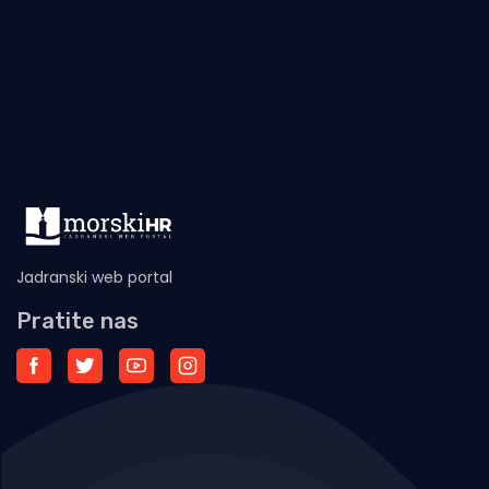
Jadranski web portal
Pratite nas