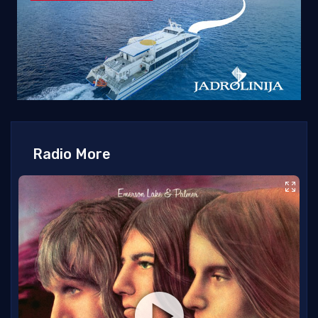
Radio More