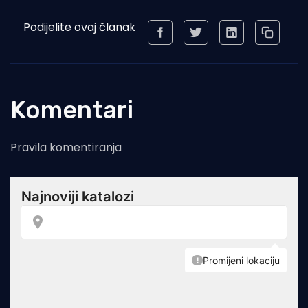
Podijelite ovaj članak
Komentari
Pravila komentiranja