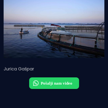
Jurica Gašpar