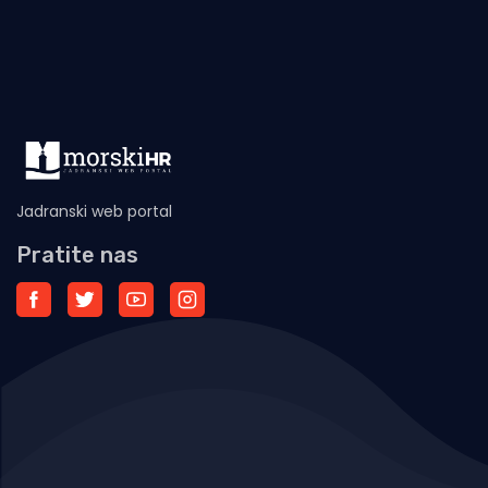
Jadranski web portal
Pratite nas