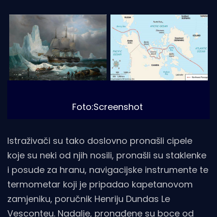
Foto:Screenshot
Istraživači su tako doslovno pronašli cipele
koje su neki od njih nosili, pronašli su staklenke
i posude za hranu, navigacijske instrumente te
termometar koji je pripadao kapetanovom
zamjeniku, poručnik Henriju Dundas Le
Vesconteu. Nadalje, pronađene su boce od