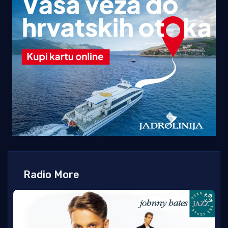
Radio More