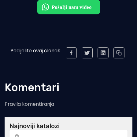
Podijelite ovaj članak
Komentari
Pravila komentiranja