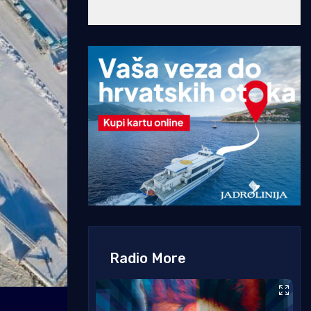
Radio More