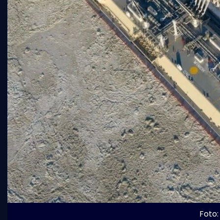
Foto: