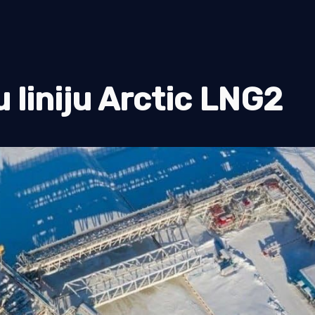
 liniju Arctic LNG2