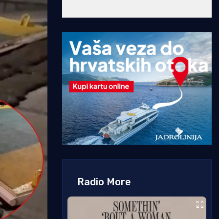
Radio More