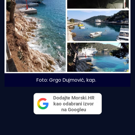
Foto: Grgo Dujmović, kap. 