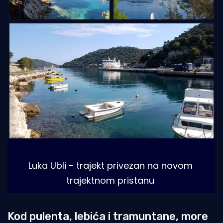
Luka Ubli - trajekt privezan na novom 
trajektnom pristanu
Kod pulenta, lebića i tramuntane, more