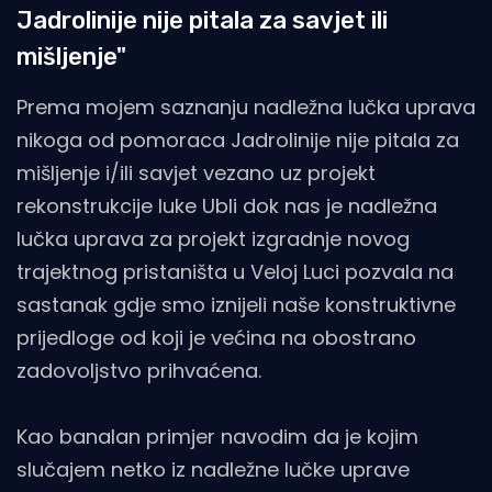
Jadrolinije nije pitala za savjet ili
mišljenje"
Prema mojem saznanju nadležna lučka uprava
nikoga od pomoraca Jadrolinije nije pitala za
mišljenje i/ili savjet vezano uz projekt
rekonstrukcije luke Ubli dok nas je nadležna
lučka uprava za projekt izgradnje novog
trajektnog pristaništa u Veloj Luci pozvala na
sastanak gdje smo iznijeli naše konstruktivne
prijedloge od koji je većina na obostrano
zadovoljstvo prihvaćena.
Kao banalan primjer navodim da je kojim
slučajem netko iz nadležne lučke uprave