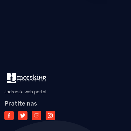
Jadranski web portal
Pratite nas