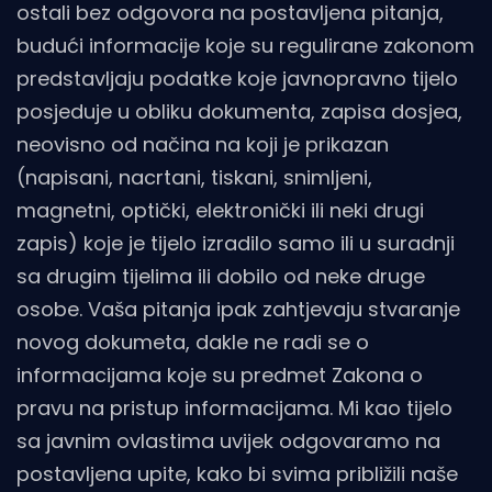
ostali bez odgovora na postavljena pitanja,
budući informacije koje su regulirane zakonom
predstavljaju podatke koje javnopravno tijelo
posjeduje u obliku dokumenta, zapisa dosjea,
neovisno od načina na koji je prikazan
(napisani, nacrtani, tiskani, snimljeni,
magnetni, optički, elektronički ili neki drugi
zapis) koje je tijelo izradilo samo ili u suradnji
sa drugim tijelima ili dobilo od neke druge
osobe. Vaša pitanja ipak zahtjevaju stvaranje
novog dokumeta, dakle ne radi se o
informacijama koje su predmet Zakona o
pravu na pristup informacijama. Mi kao tijelo
sa javnim ovlastima uvijek odgovaramo na
postavljena upite, kako bi svima približili naše