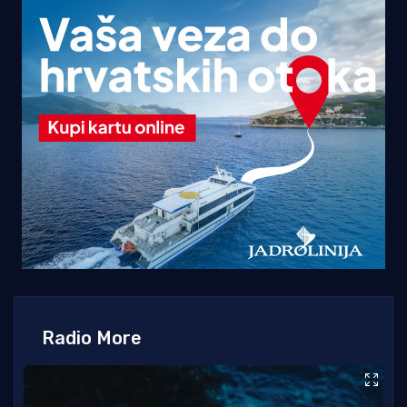
Radio More