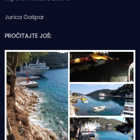
Jurica Gašpar
PROČITAJTE JOŠ: