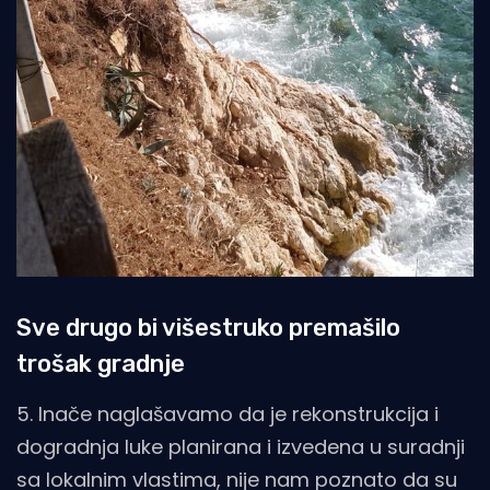
Sve drugo bi višestruko premašilo
trošak gradnje
5. Inače naglašavamo da je rekonstrukcija i
dogradnja luke planirana i izvedena u suradnji
sa lokalnim vlastima, nije nam poznato da su