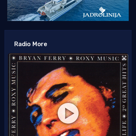
Radio More