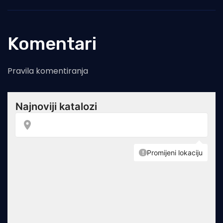
Komentari
Pravila komentiranja