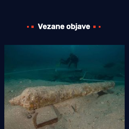
Vezane objave