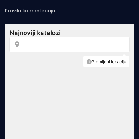
Pravila komentiranja