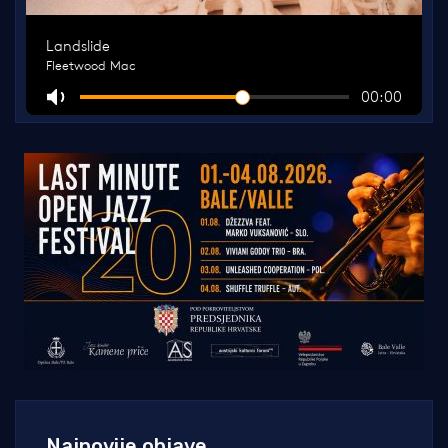
Najnovije objave