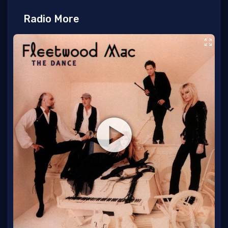
Radio More