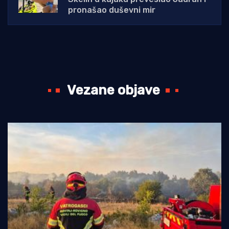
pronašao duševni mir
Vezane objave