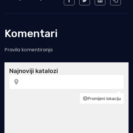
Komentari
Pravila komentiranja