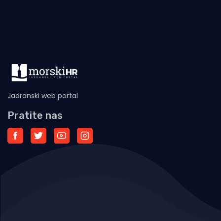
Jadranski web portal
Pratite nas