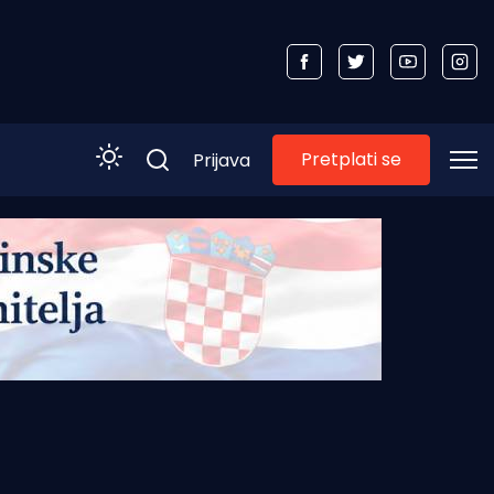
Pretplati se
Prijava