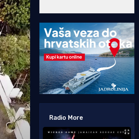
Radio More