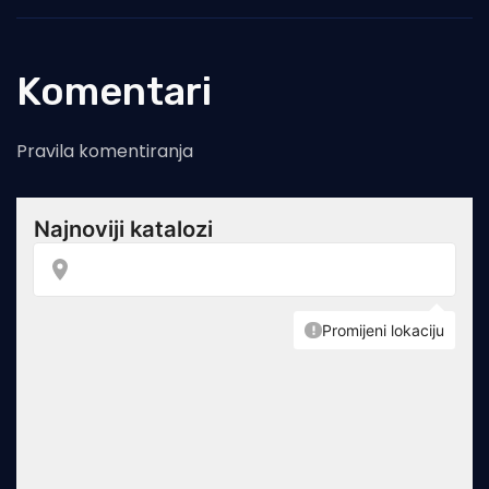
Komentari
Pravila komentiranja