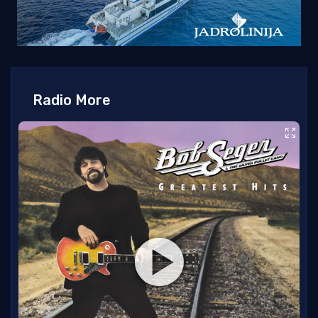
Radio More