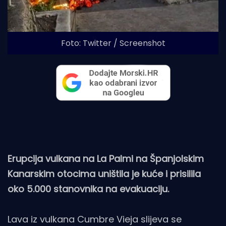
Foto: Twitter / Screenshot
Erupcija vulkana na La Palmi na Španjolskim
Kanarskim otocima uništila je kuće i prisilila
oko 5.000 stanovnika na evakuaciju.
Lava iz vulkana Cumbre Vieja slijeva se