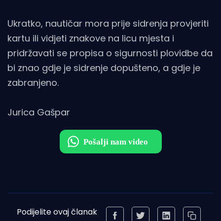
Ukratko, nautičar mora prije sidrenja provjeriti
kartu ili vidjeti znakove na licu mjesta i
pridržavati se propisa o sigurnosti plovidbe da
bi znao gdje je sidrenje dopušteno, a gdje je
zabranjeno.
Jurica Gašpar
Podijelite ovaj članak