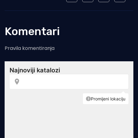
Komentari
Pravila komentiranja