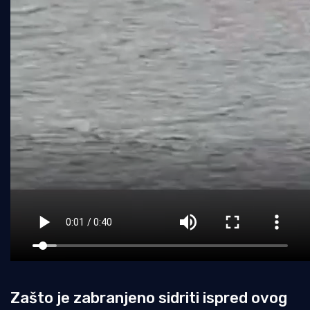
Zašto je zabranjeno sidriti ispred ovog