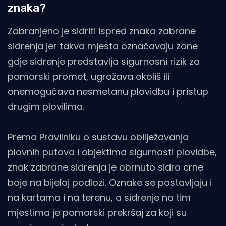
znaka?
Zabranjeno je sidriti ispred znaka zabrane
sidrenja jer takva mjesta označavaju zone
gdje sidrenje predstavlja sigurnosni rizik za
pomorski promet, ugrožava okoliš ili
onemogućava nesmetanu plovidbu i pristup
drugim plovilima.
Prema Pravilniku o sustavu obilježavanja
plovnih putova i objektima sigurnosti plovidbe,
znak zabrane sidrenja je obrnuto sidro crne
boje na bijeloj podlozi. Oznake se postavljaju i
na kartama i na terenu, a sidrenje na tim
mjestima je pomorski prekršaj za koji su