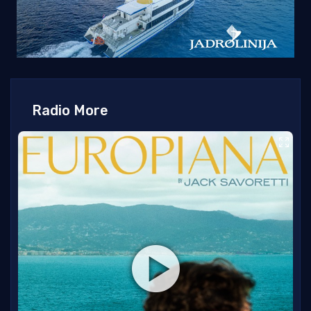
Radio More