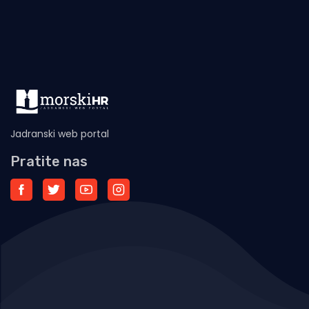
Jadranski web portal
Pratite nas