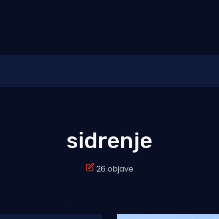
sidrenje
26 objave