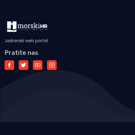
Jadranski web portal
Pratite nas