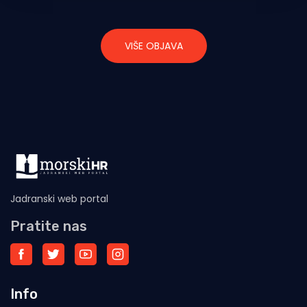
VIŠE OBJAVA
Jadranski web portal
Pratite nas
Info