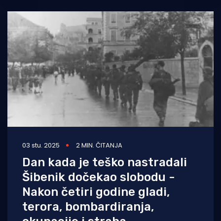
03 stu. 2025
2 MIN. ČITANJA
Dan kada je teško nastradali
Šibenik dočekao slobodu -
Nakon četiri godine gladi,
terora, bombardiranja,