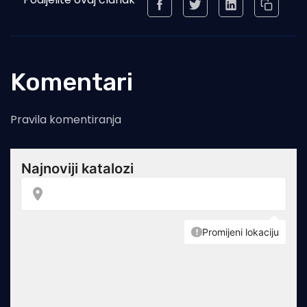
Komentari
Pravila komentiranja