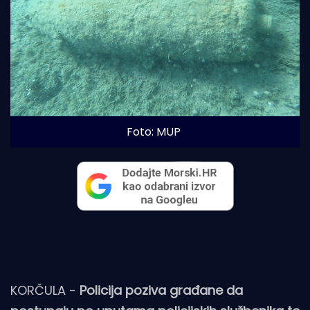
Foto: MUP
KORČULA -
Policija poziva građane da