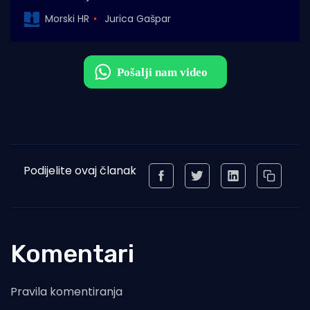
Morski HR
Jurica Gašpar
Podijelite ovaj članak
Komentari
Pravila komentiranja