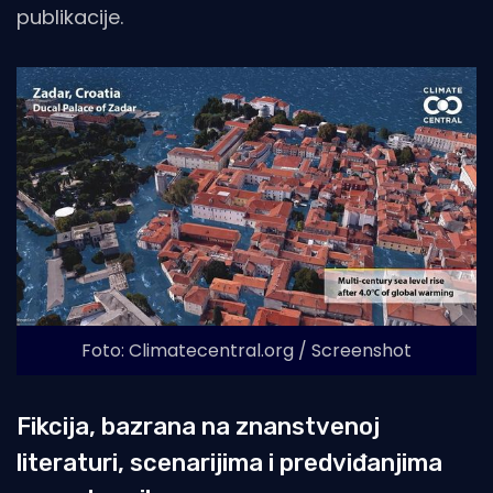
publikacije.
Foto: Climatecentral.org / Screenshot
Fikcija, bazrana na znanstvenoj
literaturi, scenarijima i predviđanjima