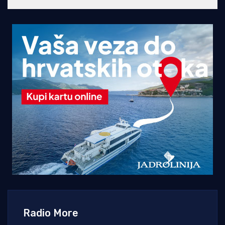
Radio More