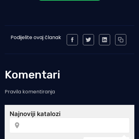
Podijelite ovaj članak
Komentari
Pravila komentiranja