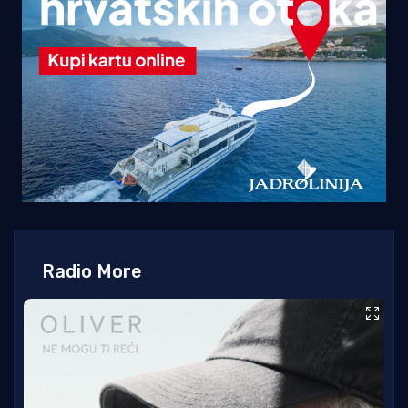
Radio More