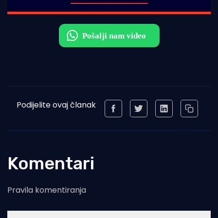
Podijelite ovaj članak
Komentari
Pravila komentiranja