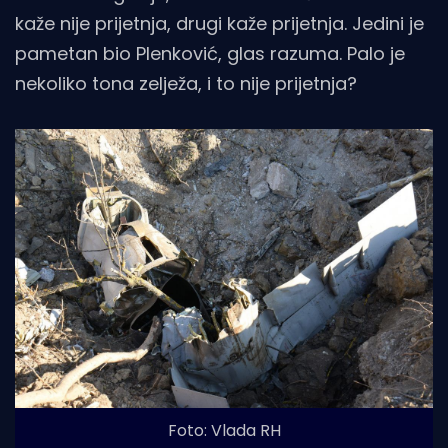
kaže nije prijetnja, drugi kaže prijetnja. Jedini je
pametan bio Plenković, glas razuma. Palo je
nekoliko tona zelježa, i to nije prijetnja?
Foto: Vlada RH