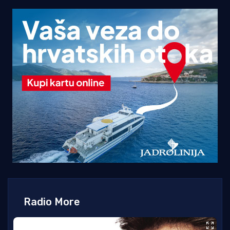
Radio More