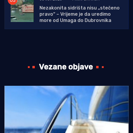
Nezakonita sidrišta nisu „stečeno
pravo“ – Vrijeme je da uredimo
more od Umaga do Dubrovnika
Vezane objave