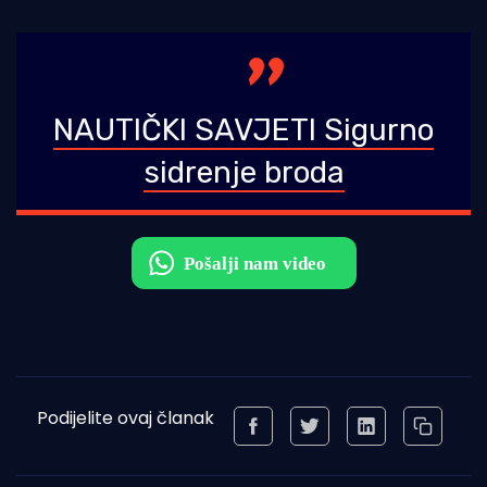
NAUTIČKI SAVJETI Sigurno
sidrenje broda
Podijelite ovaj članak