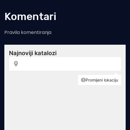
Komentari
Pravila komentiranja