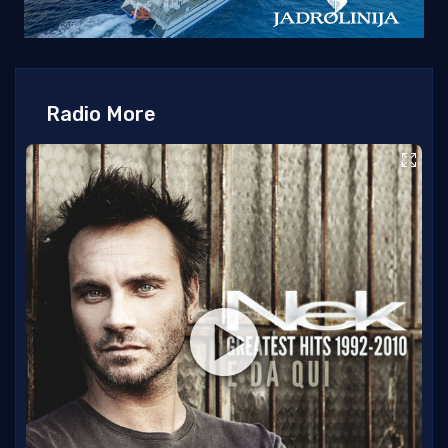
Radio More