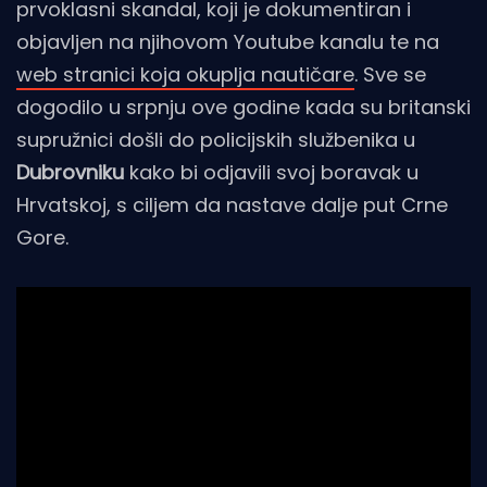
prvoklasni skandal, koji je dokumentiran i
objavljen na njihovom Youtube kanalu te na
web stranici koja okuplja nautičare
. Sve se
dogodilo u srpnju ove godine kada su britanski
supružnici došli do policijskih službenika u
Dubrovniku
kako bi odjavili svoj boravak u
Hrvatskoj, s ciljem da nastave dalje put Crne
Gore.