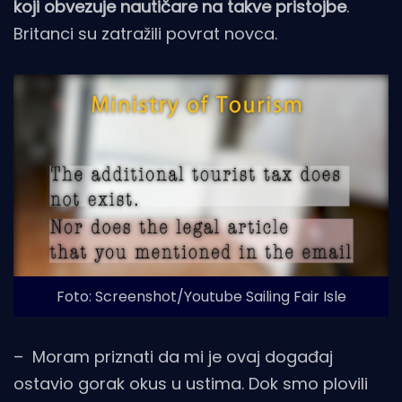
koji obvezuje nautičare na takve pristojbe
.
Britanci su zatražili povrat novca.
Foto: Screenshot/Youtube Sailing Fair Isle
– Moram priznati da mi je ovaj događaj
ostavio gorak okus u ustima. Dok smo plovili