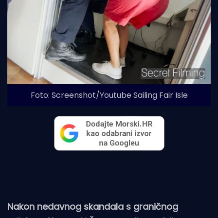
Foto: Screenshot/Youtube Sailing Fair Isle
Nakon nedavnog skandala s graničnog