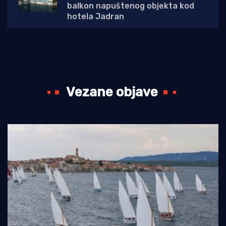
balkon napuštenog objekta kod
hotela Jadran
Vezane objave