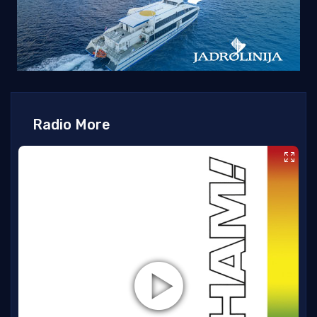
Radio More