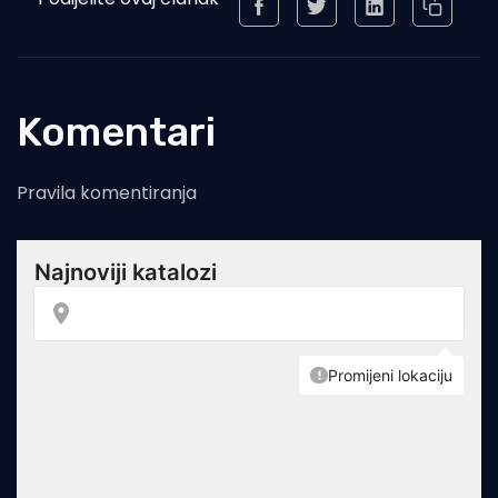
Komentari
Pravila komentiranja