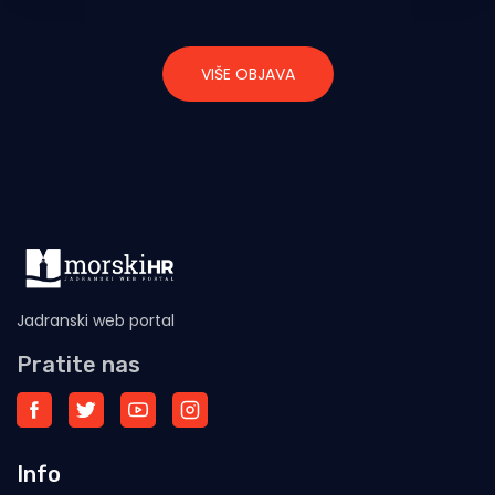
VIŠE OBJAVA
Jadranski web portal
Pratite nas
Info