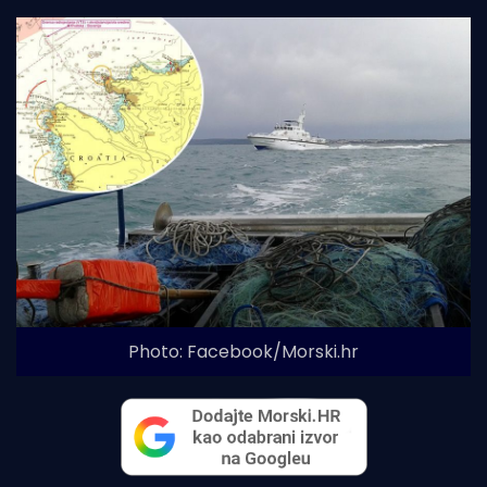
Photo: Facebook/Morski.hr