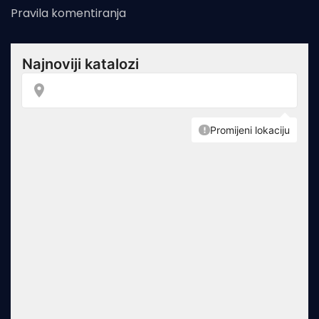
Pravila komentiranja