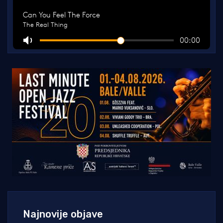
Najnovije objave