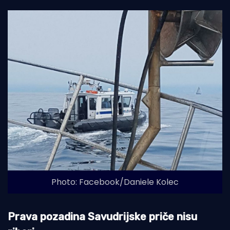
Photo: Facebook/Daniele Kolec
Prava pozadina Savudrijske priče nisu