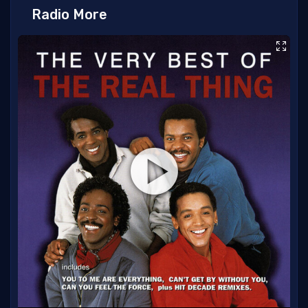
Radio More