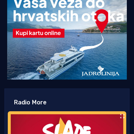
Radio More