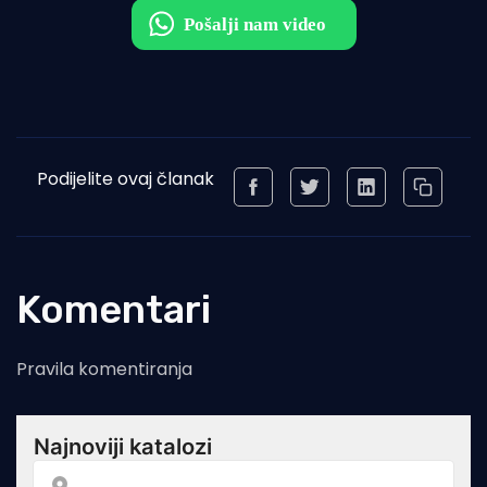
Podijelite ovaj članak
Komentari
Pravila komentiranja