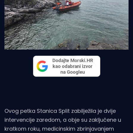
Ovog petka Stanica Split zabilježila je dvije
intervencije zaredom, a obje su zaključene u
kratkom roku, medicinskim zbrinjavanjem