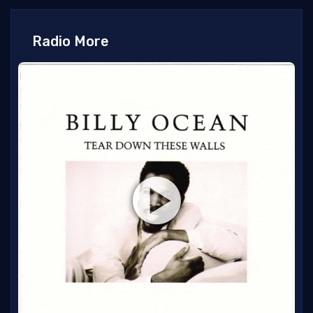
Radio More