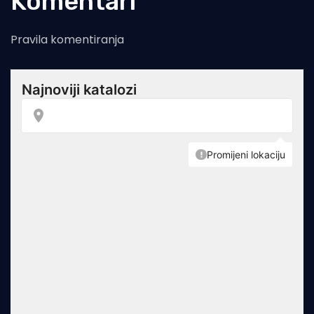
Komentari
Pravila komentiranja