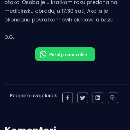
otoka. Osoba je u kratkom roku predana na
medicinsku obradu, u 17.30 sati, Akcija je
okončana povratkom svih članova u bazu.
D.G.
Podijelite ovaj članak