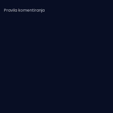
Pravila komentiranja