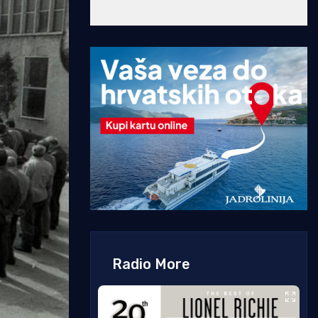
Radio More