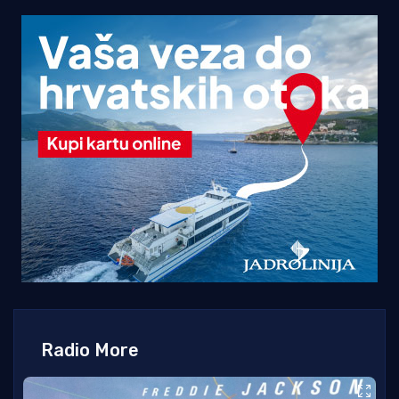
Radio More