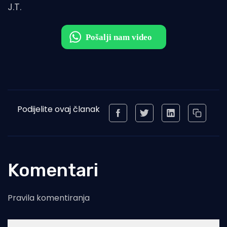
J.T.
Podijelite ovaj članak
Komentari
Pravila komentiranja