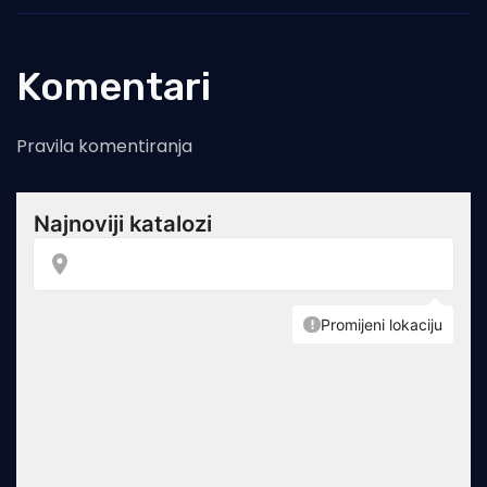
Komentari
Pravila komentiranja