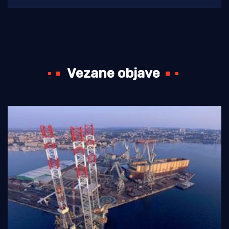
Vezane objave