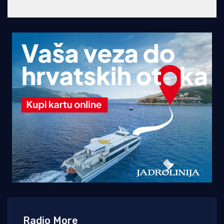
Radio More