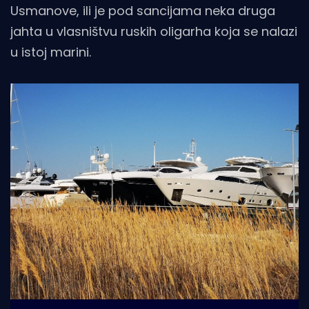
Usmanove, ili je pod sancijama neka druga
jahta u vlasništvu ruskih oligarha koja se nalazi
u istoj marini.