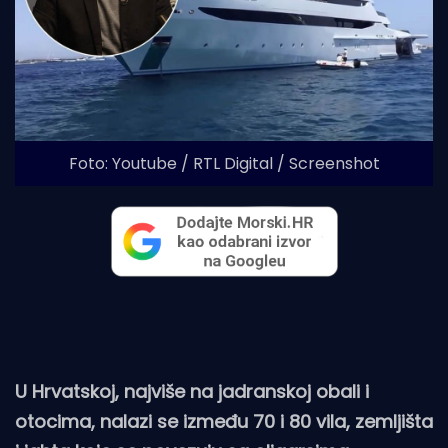
Foto: Youtube / RTL Digital / Screenshot
U Hrvatskoj, najviše na jadranskoj obali i
otocima, nalazi se između 70 i 80 vila, zemljišta