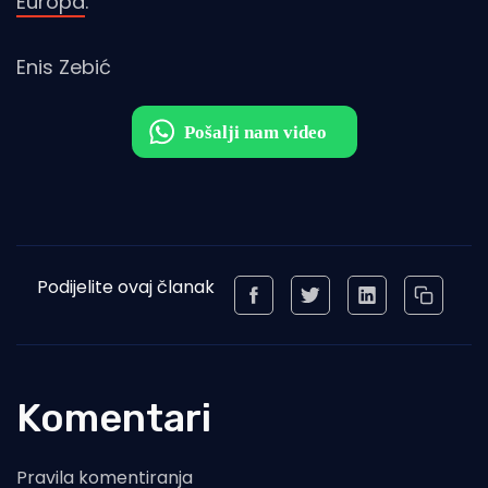
Europa
.
Enis Zebić
Podijelite ovaj članak
Komentari
Pravila komentiranja