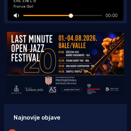
Najnovije objave