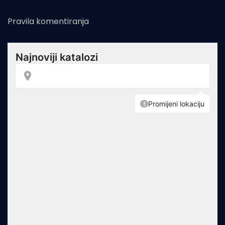
Pravila komentiranja