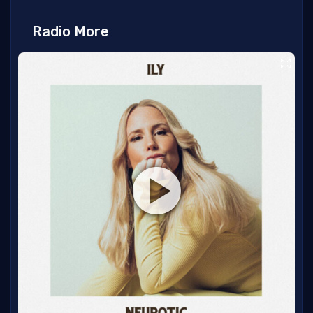
Radio More