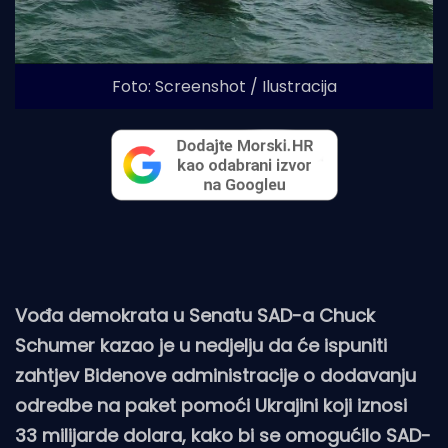
Foto: Screenshot / Ilustracija
Vođa demokrata u Senatu SAD-a Chuck
Schumer kazao je u nedjelju da će ispuniti
zahtjev Bidenove administracije o dodavanju
odredbe na paket pomoći Ukrajini koji iznosi
33 milijarde dolara, kako bi se omogućilo SAD-