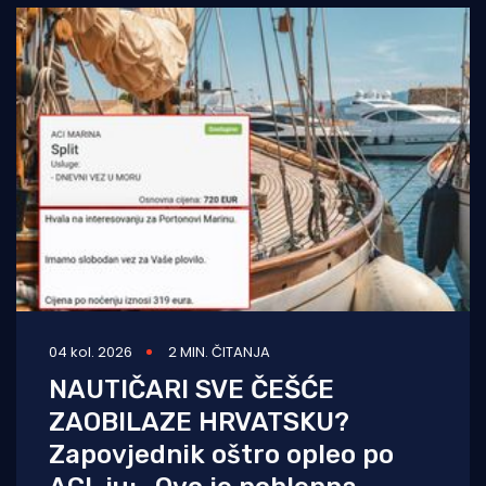
04 kol. 2026
2 MIN. ČITANJA
NAUTIČARI SVE ČEŠĆE
ZAOBILAZE HRVATSKU?
Zapovjednik oštro opleo po