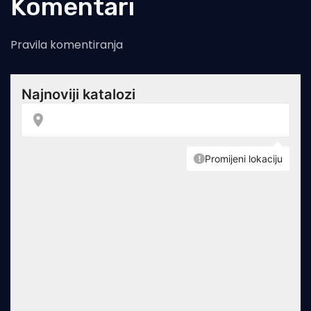
Komentari
Pravila komentiranja