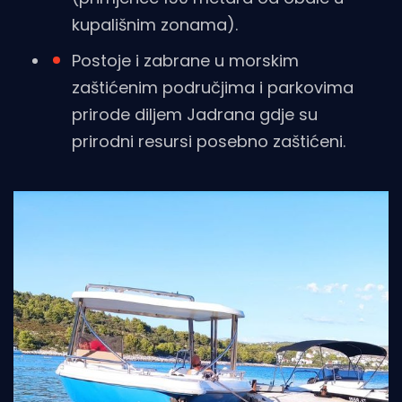
kupališnim zonama).
Postoje i zabrane u morskim
zaštićenim područjima i parkovima
prirode diljem Jadrana gdje su
prirodni resursi posebno zaštićeni.