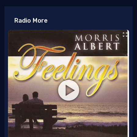
Radio More