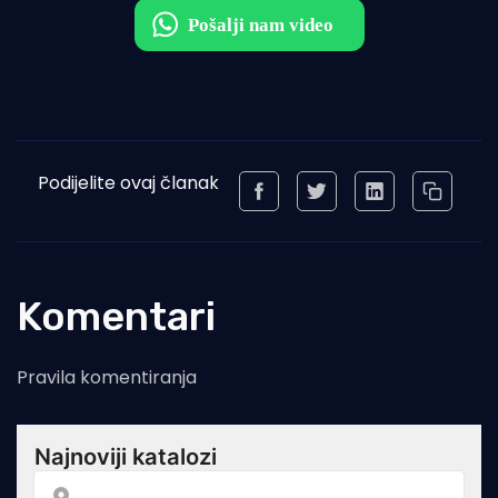
Podijelite ovaj članak
Komentari
Pravila komentiranja