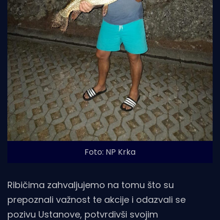
Foto: NP Krka
Ribičima zahvaljujemo na tomu što su
prepoznali važnost te akcije i odazvali se
pozivu Ustanove, potvrdivši svojim