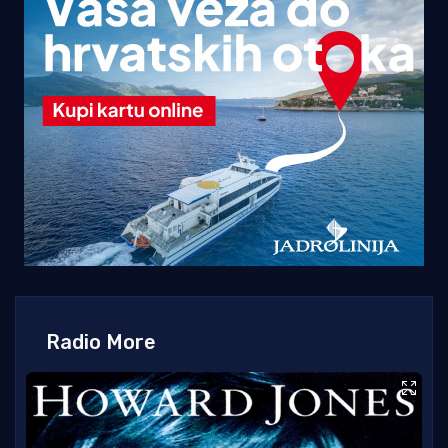
Radio More