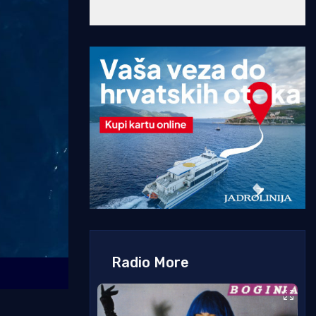
Radio More