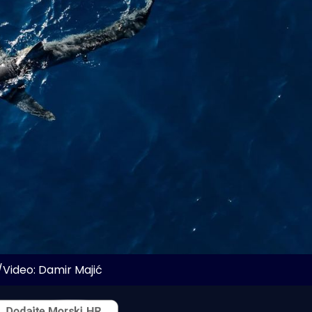
/Video: Damir Majić