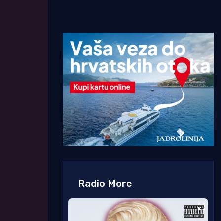
Radio More