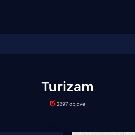
Turizam
2897 objave