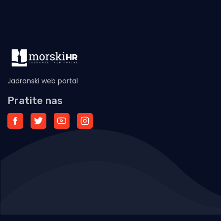
Jadranski web portal
Pratite nas