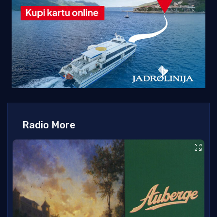
Radio More