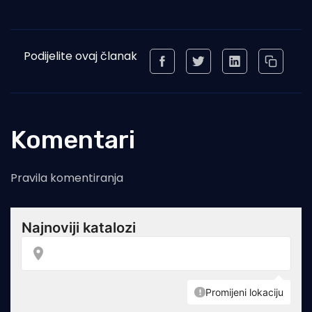
Podijelite ovaj članak
Komentari
Pravila komentiranja