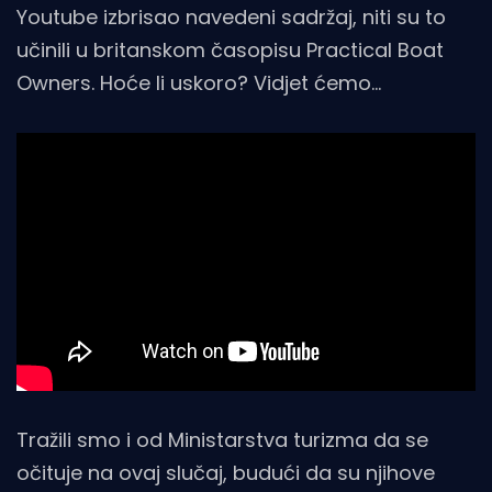
Youtube izbrisao navedeni sadržaj, niti su to
učinili u britanskom časopisu Practical Boat
Owners. Hoće li uskoro? Vidjet ćemo…
Tražili smo i od Ministarstva turizma da se
očituje na ovaj slučaj, budući da su njihove